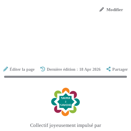
Modifier
Éditer la page
Dernière édition : 18 Apr 2026
Partager
Collectif joyeusement impulsé par