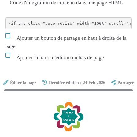
Code d'intégration de contenu dans une page HTML
Ajouter un bouton de partage en haut à droite de la
page
Ajouter la barre d'édition en bas de page
Éditer la page
Dernière édition : 24 Feb 2026
Partager