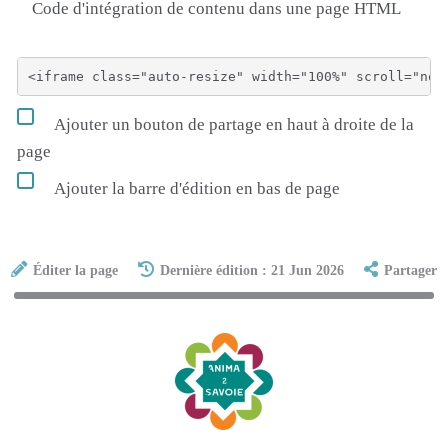
Code d'intégration de contenu dans une page HTML
Ajouter un bouton de partage en haut à droite de la
page
Ajouter la barre d'édition en bas de page
Éditer la page
Dernière édition : 21 Jun 2026
Partager