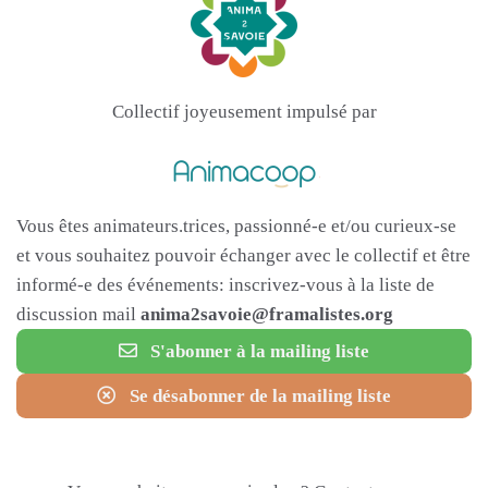
Collectif joyeusement impulsé par
Vous êtes animateurs.trices, passionné-e et/ou curieux-se
et vous souhaitez pouvoir échanger avec le collectif et être
informé-e des événements: inscrivez-vous à la liste de
discussion mail
anima2savoie@framalistes.org
S'abonner à la mailing liste
Se désabonner de la mailing liste