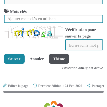
Mots clés
Vérification pour
sauver la page
Sauver
Annuler
Thème
Protection anti-spam active
Éditer la page
Dernière édition : 24 Feb 2026
Partager