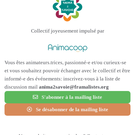
Collectif joyeusement impulsé par
Vous êtes animateurs.trices, passionné-e et/ou curieux-se
et vous souhaitez pouvoir échanger avec le collectif et être
informé-e des événements: inscrivez-vous à la liste de
discussion mail
anima2savoie@framalistes.org
S'abonner à la mailing liste
Se désabonner de la mailing liste