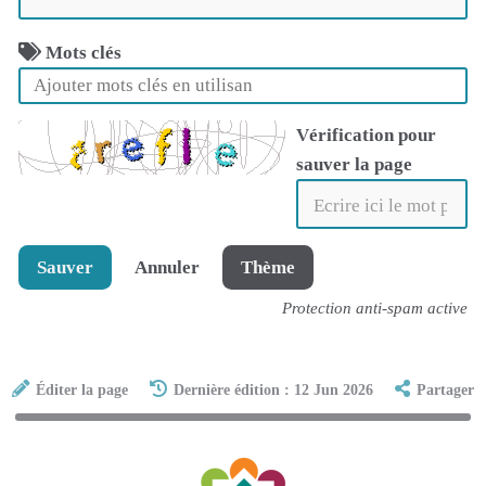
Mots clés
Vérification pour
sauver la page
Sauver
Annuler
Thème
Protection anti-spam active
Éditer la page
Dernière édition : 12 Jun 2026
Partager