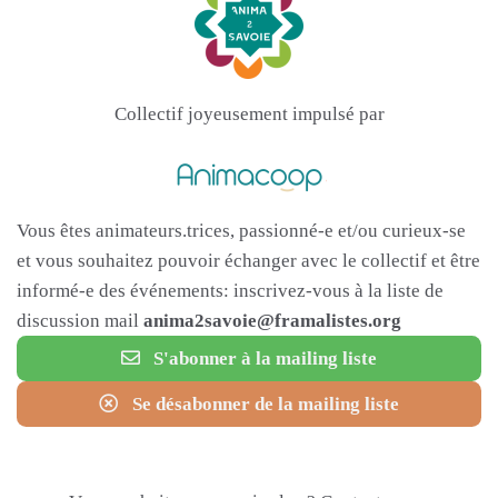
Collectif joyeusement impulsé par
Vous êtes animateurs.trices, passionné-e et/ou curieux-se
et vous souhaitez pouvoir échanger avec le collectif et être
informé-e des événements: inscrivez-vous à la liste de
discussion mail
anima2savoie@framalistes.org
S'abonner à la mailing liste
Se désabonner de la mailing liste