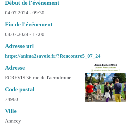
Début de l'événement
04.07.2024 - 09:30
Fin de l'événement
04.07.2024 - 17:00
Adresse url
https://anima2savoie.fr/?Rencontre5_07_24
Adresse
ECREVIS 36 rue de l'aerodrome
Code postal
74960
Ville
Annecy