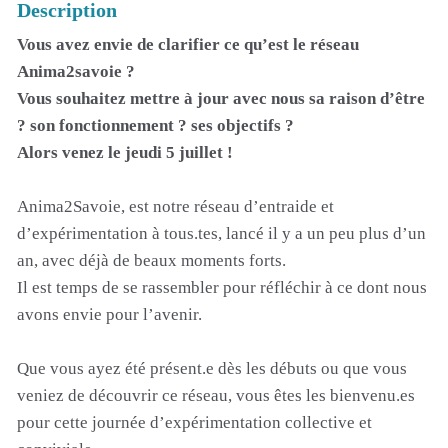
Description
Vous avez envie de clarifier ce qu’est le réseau
Anima2savoie ?
Vous souhaitez mettre à jour avec nous sa raison d’être
? son fonctionnement ? ses objectifs ?
Alors venez le jeudi 5 juillet !
Anima2Savoie, est notre réseau d’entraide et
d’expérimentation à tous.tes, lancé il y a un peu plus d’un
an, avec déjà de beaux moments forts.
Il est temps de se rassembler pour réfléchir à ce dont nous
avons envie pour l’avenir.
Que vous ayez été présent.e dès les débuts ou que vous
veniez de découvrir ce réseau, vous êtes les bienvenu.es
pour cette journée d’expérimentation collective et