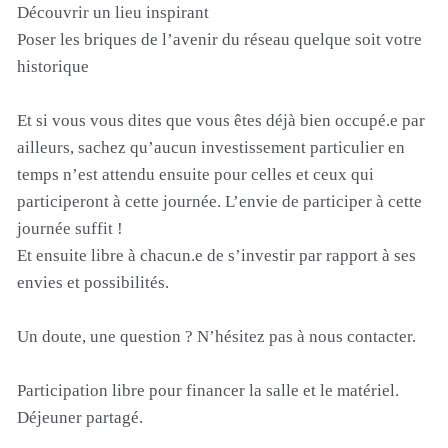
Découvrir un lieu inspirant
Poser les briques de l’avenir du réseau quelque soit votre
historique
Et si vous vous dites que vous êtes déjà bien occupé.e par
ailleurs, sachez qu’aucun investissement particulier en
temps n’est attendu ensuite pour celles et ceux qui
participeront à cette journée. L’envie de participer à cette
journée suffit !
Et ensuite libre à chacun.e de s’investir par rapport à ses
envies et possibilités.
Un doute, une question ? N’hésitez pas à nous contacter.
Participation libre pour financer la salle et le matériel.
Déjeuner partagé.