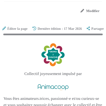
Modifier
Éditer la page
Dernière édition : 17 Mar 2026
Partager
Collectif joyeusement impulsé par
Vous êtes animateurs.trices, passionné-e et/ou curieux-se
et vous souhaitez pouvoir échanger avec le collectif et être