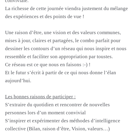
conviviale.
La richesse de cette journée viendra justement du mélange
des expériences et des points de vue !
Une raison d’être, une vision et des valeurs communes,
mises à jour, claires et partagées, le combo parfait pour
dessiner les contours d’un réseau qui nous inspire et nous
ressemble et faciliter son appropriation par toustes.
Ce réseau est ce que nous en faisons :-) !
Et le futur s’écrit à partir de ce qui nous donne l’élan
aujourd’hui.
Les bonnes raisons de participer :
S’extraire du quotidien et rencontrer de nouvelles
personnes lors d’un moment convivial
S’inspirer et expérimenter des méthodes d’intelligence
collective (Bilan, raison d’être, Vision, valeurs…)