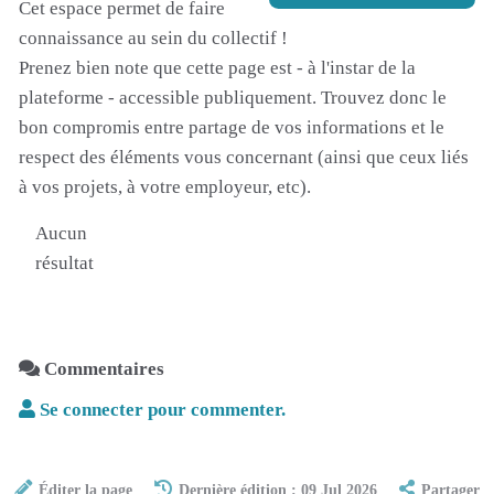
Cet espace permet de faire
connaissance au sein du collectif !
Prenez bien note que cette page est - à l'instar de la
plateforme - accessible publiquement. Trouvez donc le
bon compromis entre partage de vos informations et le
respect des éléments vous concernant (ainsi que ceux liés
à vos projets, à votre employeur, etc).
Aucun
résultat
Commentaires
Se connecter pour commenter.
Éditer la page
Dernière édition : 09 Jul 2026
Partager