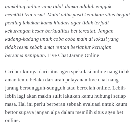
gambling online yang tidak damai adalah enggak
memiliki izin resmi. Mutakadim pasti keunikan situs begini
penting lakukan kamu hindari agar tidak terjadi
kekurangan besar berkualitas bet tercatat. Jangan
kadang-kadang untuk coba coba main di lokasi yang
tidak resmi sebab amat rentan berlanjur kerugian
bersama penipuan.
Live Chat Jarang Online
Ciri berikutnya dari situs agen spekulasi online nang tidak
aman tentu belaka dari arah pelayanan live chat nang
jarang bersungguh-sungguh atau bercelah online. Lebih-
lebih lagi akan makin sulit lakukan kamu hubungi setiap
masa. Hal ini perlu berperan sebuah evaluasi untuk kaum
bettor supaya jangan alpa dalam memilih situs agen bet
online.