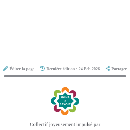
Éditer la page
Dernière édition : 24 Feb 2026
Partager
Collectif joyeusement impulsé par