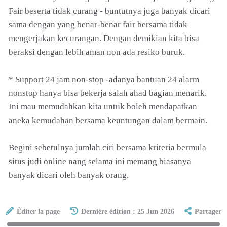
Fair beserta tidak curang - buntutnya juga banyak dicari
sama dengan yang benar-benar fair bersama tidak
mengerjakan kecurangan. Dengan demikian kita bisa
beraksi dengan lebih aman non ada resiko buruk.
* Support 24 jam non-stop -adanya bantuan 24 alarm
nonstop hanya bisa bekerja salah ahad bagian menarik.
Ini mau memudahkan kita untuk boleh mendapatkan
aneka kemudahan bersama keuntungan dalam bermain.
Begini sebetulnya jumlah ciri bersama kriteria bermula
situs judi online nang selama ini memang biasanya
banyak dicari oleh banyak orang.
Éditer la page
Dernière édition : 25 Jun 2026
Partager