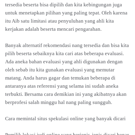
tersedia beserta bisa dipilih dan kita kebingungan juga
untuk menetapkan pilihan yang paling tepat. Oleh karena
itu Aib satu limitasi atau penyuluhan yang ahli kita
kerjakan adalah beserta mencari pengarahan.
Banyak alternatif rekomendasi nang tersedia dan bisa kita
pilih beserta sebaiknya kita cari atas beberapa evaluasi.
Ada aneka bahan evaluasi yang ahli digunakan dengan
oleh sebab itu kita gunakan evaluasi yang memutar
matang. Anda harus gagar dan temukan beberapa di
antaranya atas referensi yang selama ini sudah aneka
terbukti. Bersama cara demikian ini yang akibatnya akan
berprofesi salah minggu hal nang paling sungguh.
Cara memintal situs spekulasi online yang banyak dicari
Pemilik lokasi judi online yang berjenis-jenis dicari benar