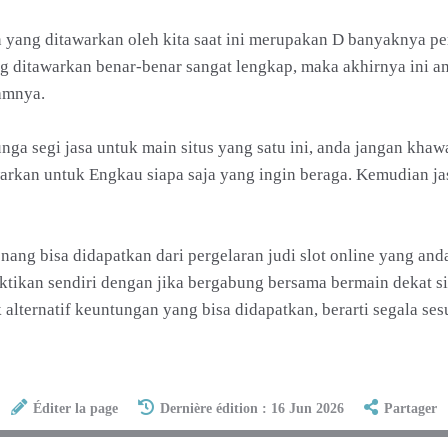
n yang ditawarkan oleh kita saat ini merupakan D banyaknya 
g ditawarkan benar-benar sangat lengkap, maka akhirnya ini 
amnya.
ga segi jasa untuk main situs yang satu ini, anda jangan khaw
warkan untuk Engkau siapa saja yang ingin beraga. Kemudian ja
ng bisa didapatkan dari pergelaran judi slot online yang and
tikan sendiri dengan jika bergabung bersama bermain dekat sit
lternatif keuntungan yang bisa didapatkan, berarti segala se
Éditer la page
Dernière édition : 16 Jun 2026
Partager