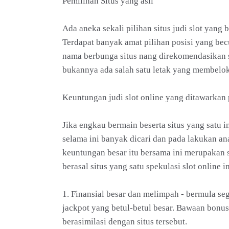
Pemilihan Situs yang asli
Ada aneka sekali pilihan situs judi slot yan
Terdapat banyak amat pilihan posisi yang bec
nama berbunga situs nang direkomendasikan se
bukannya ada salah satu letak yang membelok
Keuntungan judi slot online yang ditawarkan 
Jika engkau bermain beserta situs yang satu
selama ini banyak dicari dan pada lakukan an
keuntungan besar itu bersama ini merupakan
berasal situs yang satu spekulasi slot online in
1. Finansial besar dan melimpah - bermula se
jackpot yang betul-betul besar. Bawaan bonus
berasimilasi dengan situs tersebut.