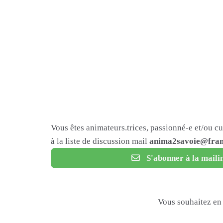
Vous êtes animateurs.trices, passionné-e et/ou c
à la liste de discussion mail
anima2savoie@fram
S'abonner à la mailin
Vous souhaitez en 