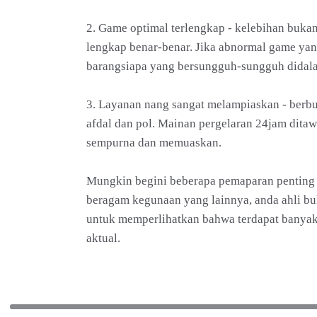
2. Game optimal terlengkap - kelebihan buka
lengkap benar-benar. Jika abnormal game yan
barangsiapa yang bersungguh-sungguh didal
3. Layanan nang sangat melampiaskan - berbun
afdal dan pol. Mainan pergelaran 24jam dita
sempurna dan memuaskan.
Mungkin begini beberapa pemaparan penting na
beragam kegunaan yang lainnya, anda ahli buk
untuk memperlihatkan bahwa terdapat banyak a
aktual.