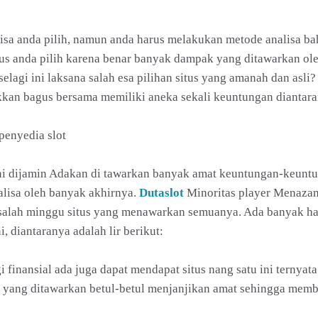
g bisa anda pilih, namun anda harus melakukan metode analisa
us anda pilih karena benar banyak dampak yang ditawarkan ole
lagi ini laksana salah esa pilihan situs yang amanah dan asli
kan bagus bersama memiliki aneka sekali keuntungan diantara
penyedia slot
 ini dijamin Adakan di tawarkan banyak amat keuntungan-keunt
alisa oleh banyak akhirnya.
Dutaslot
Minoritas player Menaza
 salah minggu situs yang menawarkan semuanya. Ada banyak h
i, diantaranya adalah lir berikut:
gi finansial ada juga dapat mendapat situs nang satu ini tern
 yang ditawarkan betul-betul menjanjikan amat sehingga membua