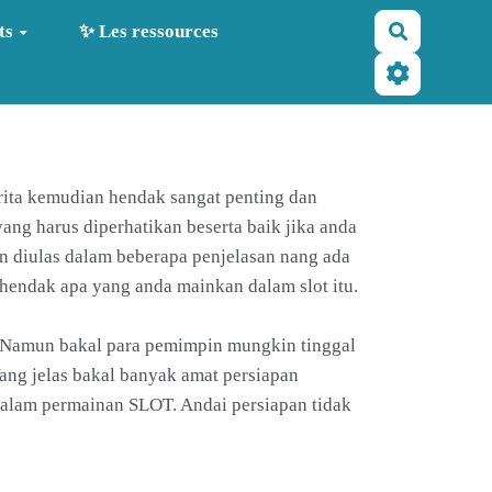
Recherche
ts
✨ Les ressources
rita kemudian hendak sangat penting dan
ng harus diperhatikan beserta baik jika anda
n diulas dalam beberapa penjelasan nang ada
 hendak apa yang anda mainkan dalam slot itu.
. Namun bakal para pemimpin mungkin tinggal
ang jelas bakal banyak amat persiapan
dalam permainan SLOT. Andai persiapan tidak