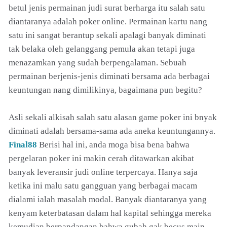
betul jenis permainan judi surat berharga itu salah satu
diantaranya adalah poker online. Permainan kartu nang
satu ini sangat berantup sekali apalagi banyak diminati
tak belaka oleh gelanggang pemula akan tetapi juga
menazamkan yang sudah berpengalaman. Sebuah
permainan berjenis-jenis diminati bersama ada berbagai
keuntungan nang dimilikinya, bagaimana pun begitu?
Asli sekali alkisah salah satu alasan game poker ini bnyak
diminati adalah bersama-sama ada aneka keuntungannya.
Final88
Berisi hal ini, anda moga bisa bena bahwa
pergelaran poker ini makin cerah ditawarkan akibat
banyak leveransir judi online terpercaya. Hanya saja
ketika ini malu satu gangguan yang berbagai macam
dialami ialah masalah modal. Banyak diantaranya yang
kenyam keterbatasan dalam hal kapital sehingga mereka
kemudian berpandangan bahwa gubah gak becus main.