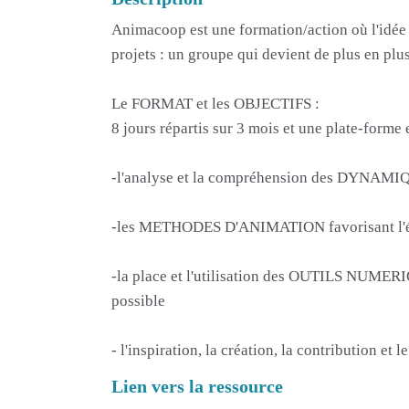
Animacoop est une formation/action où l'idée 
projets : un groupe qui devient de plus en plus
Le FORMAT et les OBJECTIFS :
8 jours répartis sur 3 mois et une plate-forme 
-l'analyse et la compréhension des DYNAMI
-les METHODES D'ANIMATION favorisant l'émanc
-la place et l'utilisation des OUTILS NUMERIQ
possible
- l'inspiration, la création, la contribution
Lien vers la ressource