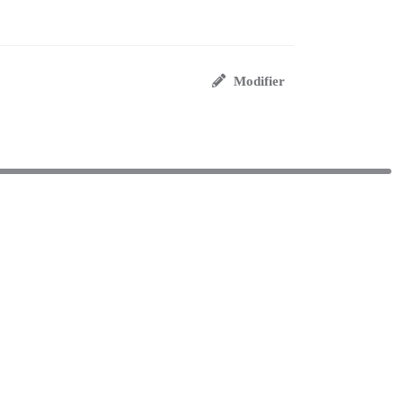
Modifier