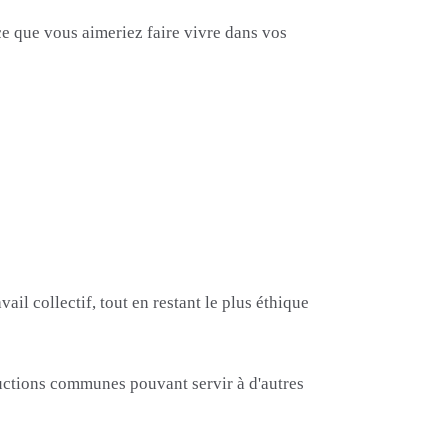
ce que vous aimeriez faire vivre dans vos
 collectif, tout en restant le plus éthique
ductions communes pouvant servir à d'autres