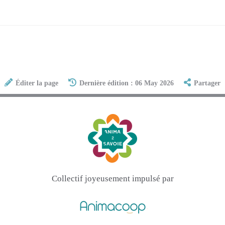
Éditer la page
Dernière édition : 06 May 2026
Partager
Collectif joyeusement impulsé par