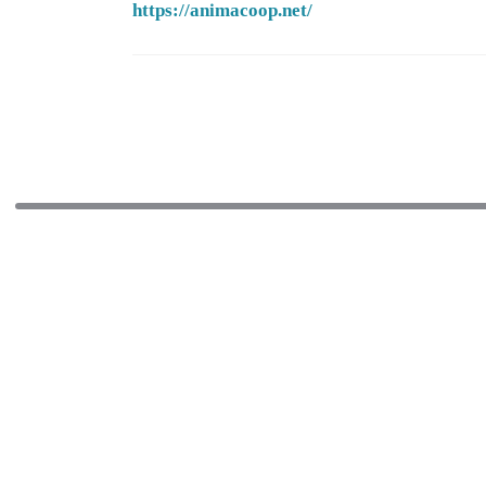
https://animacoop.net/