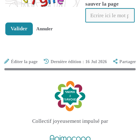
sauver la page
Valider
Annuler
Éditer la page
Dernière édition : 16 Jul 2026
Partager
Collectif joyeusement impulsé par