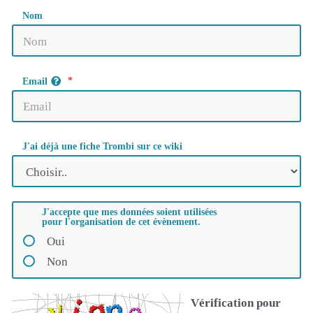
Nom
Email
J'ai déjà une fiche Trombi sur ce wiki
J'accepte que mes données soient utilisées
pour l'organisation de cet évènement.
Oui
Non
Vérification pour