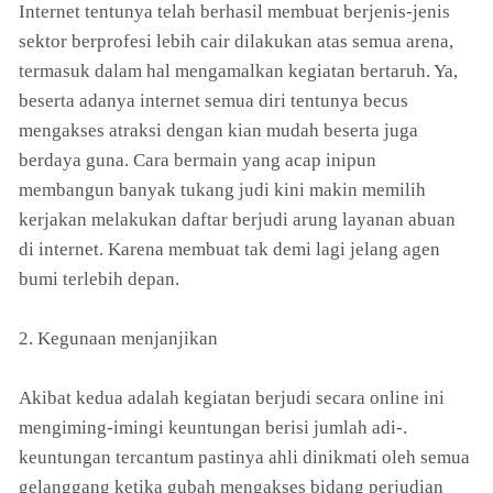
Internet tentunya telah berhasil membuat berjenis-jenis
sektor berprofesi lebih cair dilakukan atas semua arena,
termasuk dalam hal mengamalkan kegiatan bertaruh. Ya,
beserta adanya internet semua diri tentunya becus
mengakses atraksi dengan kian mudah beserta juga
berdaya guna. Cara bermain yang acap inipun
membangun banyak tukang judi kini makin memilih
kerjakan melakukan daftar berjudi arung layanan abuan
di internet. Karena membuat tak demi lagi jelang agen
bumi terlebih depan.
2. Kegunaan menjanjikan
Akibat kedua adalah kegiatan berjudi secara online ini
mengiming-imingi keuntungan berisi jumlah adi-.
keuntungan tercantum pastinya ahli dinikmati oleh semua
gelanggang ketika gubah mengakses bidang perjudian