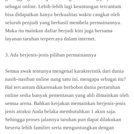
sebagai online. Lebih-lebih lagi keuntungan tercantum
bisa didapatkan hanya berkualitas waktu cangkat oleh
seluruh penjudi yang berhasil membela permainannya.
Maka itu mainkan daftar berjudi kini juga bersama
layanan taruhan terpercaya dalam internet.
3. Ada berjenis-jenis pilihan permainannya
Semua awak tentunya mengenal karakteristik dari dunia
nasib-nasiban online nang satu ini. mengapa sebagai itu?
Hal tercantum dikarenakan berbobot dunia pertaruhan
online sedia banyak pementasan yang ahli dimainkan oleh
semua arena. Bahkan kerjakan memainkan berjenis-jenis
jenis atraksi Anda belaka membutuhkan 1 akun saja.
Sehingga proses jalannya taruhan pun dapat dilakukan
beserta lebih familier serta menguntungkan dengan