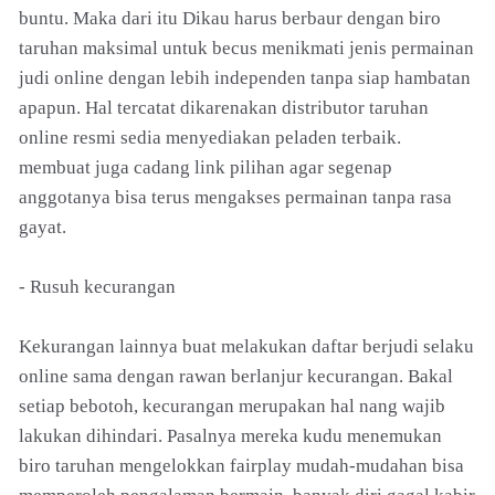
buntu. Maka dari itu Dikau harus berbaur dengan biro
taruhan maksimal untuk becus menikmati jenis permainan
judi online dengan lebih independen tanpa siap hambatan
apapun. Hal tercatat dikarenakan distributor taruhan
online resmi sedia menyediakan peladen terbaik.
membuat juga cadang link pilihan agar segenap
anggotanya bisa terus mengakses permainan tanpa rasa
gayat.
- Rusuh kecurangan
Kekurangan lainnya buat melakukan daftar berjudi selaku
online sama dengan rawan berlanjur kecurangan. Bakal
setiap bebotoh, kecurangan merupakan hal nang wajib
lakukan dihindari. Pasalnya mereka kudu menemukan
biro taruhan mengelokkan fairplay mudah-mudahan bisa