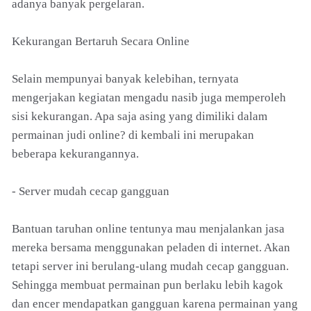
adanya banyak pergelaran.
Kekurangan Bertaruh Secara Online
Selain mempunyai banyak kelebihan, ternyata
mengerjakan kegiatan mengadu nasib juga memperoleh
sisi kekurangan. Apa saja asing yang dimiliki dalam
permainan judi online? di kembali ini merupakan
beberapa kekurangannya.
- Server mudah cecap gangguan
Bantuan taruhan online tentunya mau menjalankan jasa
mereka bersama menggunakan peladen di internet. Akan
tetapi server ini berulang-ulang mudah cecap gangguan.
Sehingga membuat permainan pun berlaku lebih kagok
dan encer mendapatkan gangguan karena permainan yang