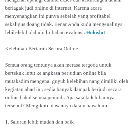
berlagak judi online di internet. Karena acara
menyenangkan ini punya sebelah yang profitabel
sekaligus doang tidak. Benar Anda kudu mengenalinya
lebih-lebih dahulu lir bahan evaluasi.
Hokislot
Kelebihan Bertaruh Secara Online
Semua orang tentunya akan merasa tergoda untuk
bertekuk lutut ke angkasa perjudian online bila
mutakadim mengenal guyub kelebihan nang dimiliki oleh
kegiatan ahad ini. sedia banyak dampak berjudi secara
online bakal semua penjudi. Apa saja kelebihannya
tersebut? Mengikuti ulasannya dalam bawah ini:
1. Saluran lebih mudah dan baik