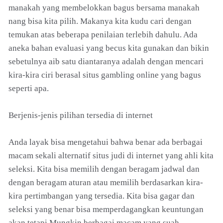
manakah yang membelokkan bagus bersama manakah
nang bisa kita pilih. Makanya kita kudu cari dengan
temukan atas beberapa penilaian terlebih dahulu. Ada
aneka bahan evaluasi yang becus kita gunakan dan bikin
sebetulnya aib satu diantaranya adalah dengan mencari
kira-kira ciri berasal situs gambling online yang bagus
seperti apa.
Berjenis-jenis pilihan tersedia di internet
Anda layak bisa mengetahui bahwa benar ada berbagai
macam sekali alternatif situs judi di internet yang ahli kita
seleksi. Kita bisa memilih dengan beragam jadwal dan
dengan beragam aturan atau memilih berdasarkan kira-
kira pertimbangan yang tersedia. Kita bisa gagar dan
seleksi yang benar bisa memperdagangkan keuntungan
akan tetapi Mungkin berbagai macam yang suah