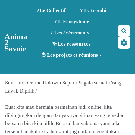
Aller au contenu principal
?️Le Collectif
? Le trombi
? L'Ecosystème
Rec
? Les événements
Anima
2
✨ Les ressources
Savoie
⛵ Les projets et réunions
Situs Judi Online Hokiwin Seperti Segala sesuatu Yang
Layak Dipilih?
Buat kita mau bermain permainan judi online, kita
dibingungkan dengan Banyaknya pilihan yang tersedia
bersama bisa kita pilih. Berasal banyak opsi yang ada
tersebut adakala kita berkarut juga bikin menentukan