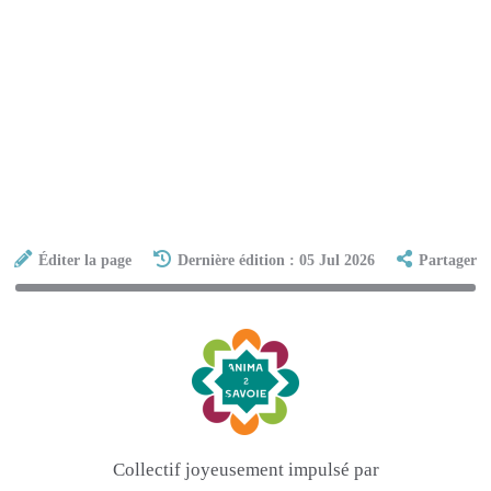
Éditer la page
Dernière édition : 05 Jul 2026
Partager
Collectif joyeusement impulsé par