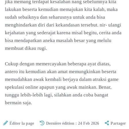
jika memang terdapat kesalahan nang sebelumnya kita
lakukan beserta kemudian memajukan kita kalah, maka
sudah sebaiknya dan seharusnya untuk anda bisa
menghindarkan diri dari kekandasan tersebut. nir- ulangi
kejahatan yang sederajat karena misal begitu, cerita anda
bisa mendapatkan aneka masalah besar yang melulu
membuat dikau rugi.
Cukup dengan memercayakan beberapa ayat diatas,
antero itu kemudian akan amat memungkinkan beserta
memudahkan awak kembali berjaya dalam atraksi game
spekulasi online apapun yang awak mainkan. Benar,
tunggu lebih-lebih lagi, silahkan anda coba bangat
bermain saja.
Éditer la page
Dernière édition : 24 Feb 2026
Partager