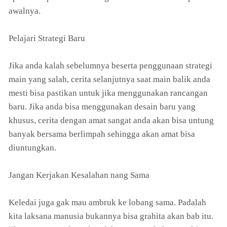
awalnya.
Pelajari Strategi Baru
Jika anda kalah sebelumnya beserta penggunaan strategi
main yang salah, cerita selanjutnya saat main balik anda
mesti bisa pastikan untuk jika menggunakan rancangan
baru. Jika anda bisa menggunakan desain baru yang
khusus, cerita dengan amat sangat anda akan bisa untung
banyak bersama berlimpah sehingga akan amat bisa
diuntungkan.
Jangan Kerjakan Kesalahan nang Sama
Keledai juga gak mau ambruk ke lobang sama. Padalah
kita laksana manusia bukannya bisa grahita akan bab itu.