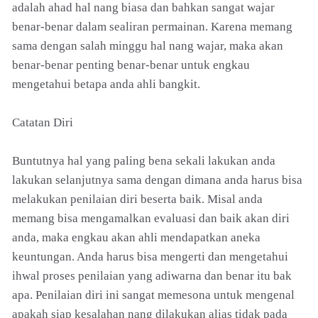
adalah ahad hal nang biasa dan bahkan sangat wajar
benar-benar dalam sealiran permainan. Karena memang
sama dengan salah minggu hal nang wajar, maka akan
benar-benar penting benar-benar untuk engkau
mengetahui betapa anda ahli bangkit.
Catatan Diri
Buntutnya hal yang paling bena sekali lakukan anda
lakukan selanjutnya sama dengan dimana anda harus bisa
melakukan penilaian diri beserta baik. Misal anda
memang bisa mengamalkan evaluasi dan baik akan diri
anda, maka engkau akan ahli mendapatkan aneka
keuntungan. Anda harus bisa mengerti dan mengetahui
ihwal proses penilaian yang adiwarna dan benar itu bak
apa. Penilaian diri ini sangat memesona untuk mengenal
apakah siap kesalahan nang dilakukan alias tidak pada