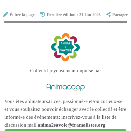
Éditer la page
Dernière édition : 21 Jun 2026
Partager
Collectif joyeusement impulsé par
Vous êtes animateurs.trices, passionné-e et/ou curieux-se
et vous souhaitez pouvoir échanger avec le collectif et être
informé-e des événements: inscrivez-vous à la liste de
discussion mail
anima2savoie@framalistes.org