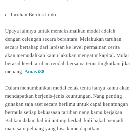
c. Taruhan Berdikit-dikit
Upaya lainnya untuk memaksimalkan modal adalah
dengan celengan secara berantara. Melakukan taruhan
secara bertahap dari lapisan ke level permainan cerita
akan memudahkan kamu lakukan mengatur kapital. Mulai
berasal level taruhan rendah bersama terus tingkatkan jika
menang.
Amavi88
Dalam menumbuhkan modal celak tentu hanya kamu akan
mendapatkan berjenis-jenis keuntungan. Nang penting
gunakan saja aset secara berilmu untuk capai keuntungan
bermula setiap kekuasaan taruhan nang kamu kerjakan.
Bahkan dalam hal ini untung berkali kali bakal menjadi
malu satu peluang yang bisa kamu dapatkan.