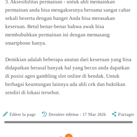
3. Aksesibilitas permainan - untuk ahli memainkan
permainan anda bisa mengaksesnya bersama sangat cahar
sekali beserta dengan banget Anda bisa merasakan
keseruan. Betul benar-benar bahwa awak bisa
membubuhkan permainan ini dengan memasang
smartphone hanya.
Demikian adalah beberapa anutan dari keseruan yang bisa
didapatkan berasal banyak hal yang becus anda dapatkan
di posisi agen gambling slot online di hendak. Untuk
berbagai keuntungan lainnya ada ahli cek dan buktikan
sendiri di lokasi tersebut.
Éditer la page
Dernière édition : 17 Mar 2026
Partager