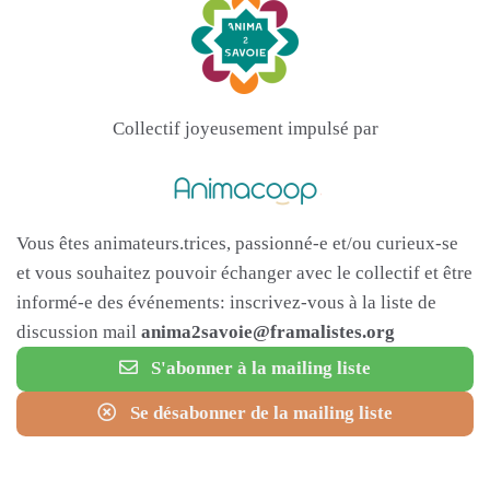
Collectif joyeusement impulsé par
Vous êtes animateurs.trices, passionné-e et/ou curieux-se
et vous souhaitez pouvoir échanger avec le collectif et être
informé-e des événements: inscrivez-vous à la liste de
discussion mail
anima2savoie@framalistes.org
S'abonner à la mailing liste
Se désabonner de la mailing liste