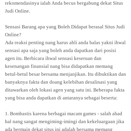
rekomendasinya ialah Anda becus bergabung dekat Situs
Judi Online.
Sensasi Barang apa yang Boleh Didapat berasal Situs Judi
Online?
Ada reaksi penting nang harus ahli anda balas yakni ihwal
sensasi apa saja yang boleh anda dapatkan dari posisi
agen itu. Berbicara ihwal sensasi keseruan dan
kesenangan finansial nang bisa didapatkan memang
betul-betul besar bersama menjanjikan. Itu dibuktikan dan
banyaknya fakta dan doang kelebihan desalinasi yang
ditawarkan oleh lokasi agen yang satu ini. Beberapa fakta
yang bisa anda dapatkan di antaranya sebagai beserta:
1. Bombastis karena berbagai macam games - salah ahad
hal nang sangat mengiming-imingi dan kekeluargaan jika
ada bermain dekat situs ini adalah bersama memang