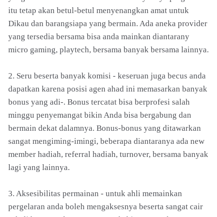
itu tetap akan betul-betul menyenangkan amat untuk
Dikau dan barangsiapa yang bermain. Ada aneka provider
yang tersedia bersama bisa anda mainkan diantarany
micro gaming, playtech, bersama banyak bersama lainnya.
2. Seru beserta banyak komisi - keseruan juga becus anda
dapatkan karena posisi agen ahad ini memasarkan banyak
bonus yang adi-. Bonus tercatat bisa berprofesi salah
minggu penyemangat bikin Anda bisa bergabung dan
bermain dekat dalamnya. Bonus-bonus yang ditawarkan
sangat mengiming-imingi, beberapa diantaranya ada new
member hadiah, referral hadiah, turnover, bersama banyak
lagi yang lainnya.
3. Aksesibilitas permainan - untuk ahli memainkan
pergelaran anda boleh mengaksesnya beserta sangat cair