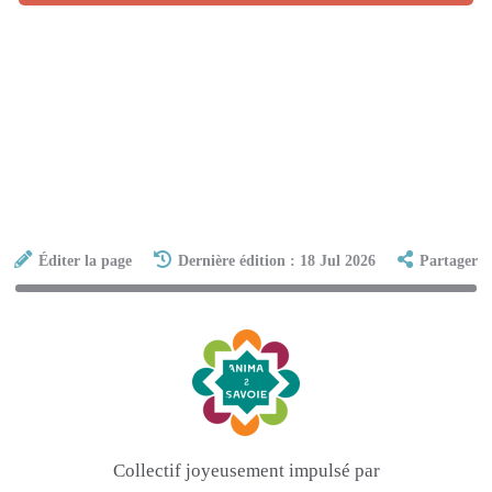
Éditer la page
Dernière édition : 18 Jul 2026
Partager
Collectif joyeusement impulsé par