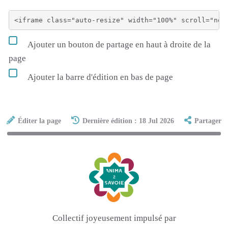
Ajouter un bouton de partage en haut à droite de la
page
Ajouter la barre d'édition en bas de page
Éditer la page
Dernière édition : 18 Jul 2026
Partager
Collectif joyeusement impulsé par