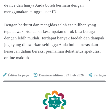
device dan hanya Anda boleh bermain dengan
menggunakan minggu user ID.
Dengan berburu dan mengidas salah esa pilihan yang
tepat, awak bisa capai kesempatan untuk bisa beraga
dengan lebih mudah. Terdapat banyak faedah dan dampak
juga yang ditawarkan sehingga Anda boleh merasakan
keseruan dalam beraksi permainan dekat situs spekulasi
online maktub.
Éditer la page
Dernière édition : 24 Feb 2026
Partager