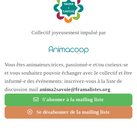
Collectif joyeusement impulsé par
Vous êtes animateurs.trices, passionné-e et/ou curieux-se
et vous souhaitez pouvoir échanger avec le collectif et être
informé-e des événements: inscrivez-vous à la liste de
discussion mail
anima2savoie@framalistes.org
S'abonner à la mailing liste
Se désabonner de la mailing liste