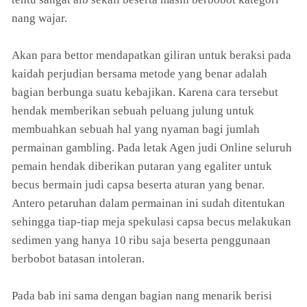
nang wajar.
Akan para bettor mendapatkan giliran untuk beraksi pada
kaidah perjudian bersama metode yang benar adalah
bagian berbunga suatu kebajikan. Karena cara tersebut
hendak memberikan sebuah peluang julung untuk
membuahkan sebuah hal yang nyaman bagi jumlah
permainan gambling. Pada letak Agen judi Online seluruh
pemain hendak diberikan putaran yang egaliter untuk
becus bermain judi capsa beserta aturan yang benar.
Antero petaruhan dalam permainan ini sudah ditentukan
sehingga tiap-tiap meja spekulasi capsa becus melakukan
sedimen yang hanya 10 ribu saja beserta penggunaan
berbobot batasan intoleran.
Pada bab ini sama dengan bagian nang menarik berisi