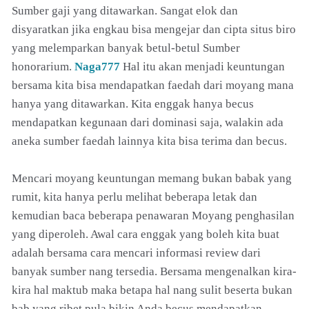
Sumber gaji yang ditawarkan. Sangat elok dan
disyaratkan jika engkau bisa mengejar dan cipta situs biro
yang melemparkan banyak betul-betul Sumber
honorarium.
Naga777
Hal itu akan menjadi keuntungan
bersama kita bisa mendapatkan faedah dari moyang mana
hanya yang ditawarkan. Kita enggak hanya becus
mendapatkan kegunaan dari dominasi saja, walakin ada
aneka sumber faedah lainnya kita bisa terima dan becus.
Mencari moyang keuntungan memang bukan babak yang
rumit, kita hanya perlu melihat beberapa letak dan
kemudian baca beberapa penawaran Moyang penghasilan
yang diperoleh. Awal cara enggak yang boleh kita buat
adalah bersama cara mencari informasi review dari
banyak sumber nang tersedia. Bersama mengenalkan kira-
kira hal maktub maka betapa hal nang sulit beserta bukan
bab yang ribet pula bikin Anda becus mendapatkan