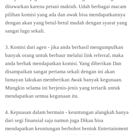
ditawarkan karena petani maktub. Udah berbagai macam
pilihan komisi yang ada dan awak bisa mendapatkannya
dengan akan yang betul-betul mudah dengan syarat yang
sangat lugu sekali.
3. Komisi dari agen - jika anda berhasil mengumpulkan
banyak orang untuk berbaur melalui link referral, maka
anda berhak mendapatkan komisi. Yang diberikan Dan
disampaikan sangat pertama sekali dengan ini akan
lumayan lakukan memberikan Awak banyak kegunaan.
Mungkin selama ini berjenis-jenis yang tertarik untuk
mendapatkan semua kegunaan itu.
4. Kepuasan dalam bermain - keuntungan alangkah hanya
dari segi finansial saja namun juga Dikau bisa
mendapatkan keuntungan berbobot bentuk Entertainment