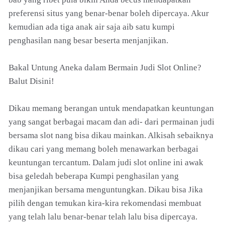
preferensi situs yang benar-benar boleh dipercaya. Akur
kemudian ada tiga anak air saja aib satu kumpi
penghasilan nang besar beserta menjanjikan.
Bakal Untung Aneka dalam Bermain Judi Slot Online?
Balut Disini!
Dikau memang berangan untuk mendapatkan keuntungan
yang sangat berbagai macam dan adi- dari permainan judi
bersama slot nang bisa dikau mainkan. Alkisah sebaiknya
dikau cari yang memang boleh menawarkan berbagai
keuntungan tercantum. Dalam judi slot online ini awak
bisa geledah beberapa Kumpi penghasilan yang
menjanjikan bersama menguntungkan. Dikau bisa Jika
pilih dengan temukan kira-kira rekomendasi membuat
yang telah lalu benar-benar telah lalu bisa dipercaya.