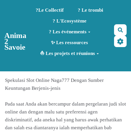
Aller au contenu principal
?️Le Collectif
? Le trombi
? L'Ecosystème
Rec
? Les événements
Anima
2
✨ Les ressources
Savoie
⛵ Les projets et réunions
Spekulasi Slot Online Naga777 Dengan Sumber
Keuntungan Berjenis-jenis
Pada saat Anda akan bercampur dalam pergelaran judi slot
online dan dengan malu satu preferensi agen
diskriminatif, ada aneka hal yang harus awak perhatikan
dan salah esa diantaranya ialah memperhatikan bab