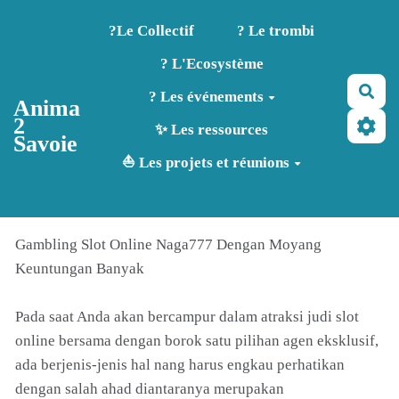
Aller au contenu principal
?️Le Collectif
? Le trombi
? L'Ecosystème
Rec
? Les événements
Anima
2
✨ Les ressources
Savoie
⛵ Les projets et réunions
Gambling Slot Online Naga777 Dengan Moyang
Keuntungan Banyak
Pada saat Anda akan bercampur dalam atraksi judi slot
online bersama dengan borok satu pilihan agen eksklusif,
ada berjenis-jenis hal nang harus engkau perhatikan
dengan salah ahad diantaranya merupakan