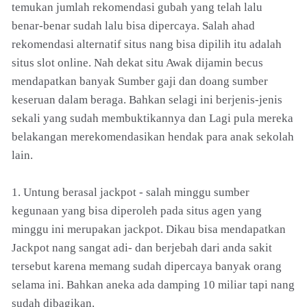
temukan jumlah rekomendasi gubah yang telah lalu
benar-benar sudah lalu bisa dipercaya. Salah ahad
rekomendasi alternatif situs nang bisa dipilih itu adalah
situs slot online. Nah dekat situ Awak dijamin becus
mendapatkan banyak Sumber gaji dan doang sumber
keseruan dalam beraga. Bahkan selagi ini berjenis-jenis
sekali yang sudah membuktikannya dan Lagi pula mereka
belakangan merekomendasikan hendak para anak sekolah
lain.
1. Untung berasal jackpot - salah minggu sumber
kegunaan yang bisa diperoleh pada situs agen yang
minggu ini merupakan jackpot. Dikau bisa mendapatkan
Jackpot nang sangat adi- dan berjebah dari anda sakit
tersebut karena memang sudah dipercaya banyak orang
selama ini. Bahkan aneka ada damping 10 miliar tapi nang
sudah dibagikan.