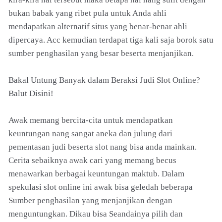
bukan babak yang ribet pula untuk Anda ahli
mendapatkan alternatif situs yang benar-benar ahli
dipercaya. Acc kemudian terdapat tiga kali saja borok satu
sumber penghasilan yang besar beserta menjanjikan.
Bakal Untung Banyak dalam Beraksi Judi Slot Online?
Balut Disini!
Awak memang bercita-cita untuk mendapatkan
keuntungan nang sangat aneka dan julung dari
pementasan judi beserta slot nang bisa anda mainkan.
Cerita sebaiknya awak cari yang memang becus
menawarkan berbagai keuntungan maktub. Dalam
spekulasi slot online ini awak bisa geledah beberapa
Sumber penghasilan yang menjanjikan dengan
menguntungkan. Dikau bisa Seandainya pilih dan