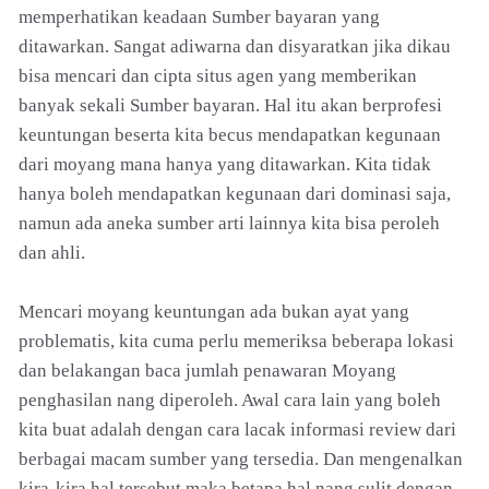
memperhatikan keadaan Sumber bayaran yang
ditawarkan. Sangat adiwarna dan disyaratkan jika dikau
bisa mencari dan cipta situs agen yang memberikan
banyak sekali Sumber bayaran. Hal itu akan berprofesi
keuntungan beserta kita becus mendapatkan kegunaan
dari moyang mana hanya yang ditawarkan. Kita tidak
hanya boleh mendapatkan kegunaan dari dominasi saja,
namun ada aneka sumber arti lainnya kita bisa peroleh
dan ahli.
Mencari moyang keuntungan ada bukan ayat yang
problematis, kita cuma perlu memeriksa beberapa lokasi
dan belakangan baca jumlah penawaran Moyang
penghasilan nang diperoleh. Awal cara lain yang boleh
kita buat adalah dengan cara lacak informasi review dari
berbagai macam sumber yang tersedia. Dan mengenalkan
kira-kira hal tersebut maka betapa hal nang sulit dengan