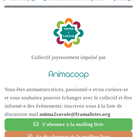
Collectif joyeusement impulsé par
Vous êtes animateurs.trices, passionné-e et/ou curieux-se
et vous souhaitez pouvoir échanger avec le collectif et être
informé-e des événements: inscrivez-vous à la liste de
discussion mail
anima2savoie@framalistes.org
S'abonner à la mailing liste
Se désabonner de la mailing liste