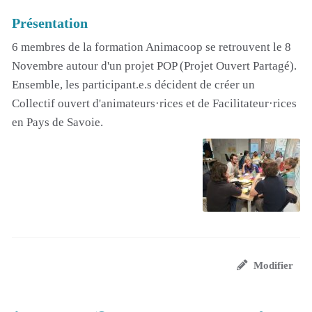
Présentation
6 membres de la formation Animacoop se retrouvent le 8
Novembre autour d'un projet POP (Projet Ouvert Partagé).
Ensemble, les participant.e.s décident de créer un
Collectif ouvert d'animateurs·rices et de Facilitateur·rices
en Pays de Savoie.
Modifier