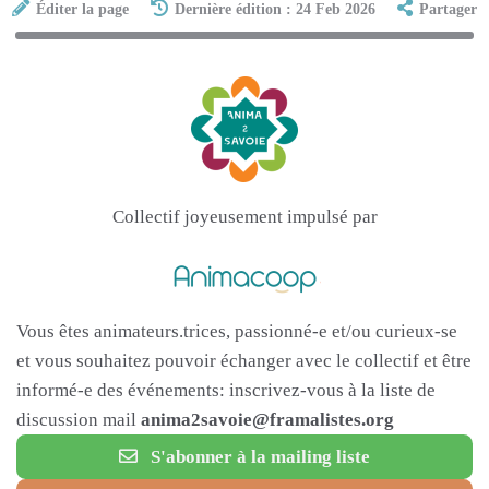
Éditer la page
Dernière édition : 24 Feb 2026
Partager
Collectif joyeusement impulsé par
Vous êtes animateurs.trices, passionné-e et/ou curieux-se
et vous souhaitez pouvoir échanger avec le collectif et être
informé-e des événements: inscrivez-vous à la liste de
discussion mail
anima2savoie@framalistes.org
S'abonner à la mailing liste