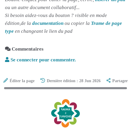
ou un autre document collaboratif...
Si besoin aidez-vous du bouton ? visible en mode
édition,de la
documentation
ou copier la
Trame de page
type
en changeant le lien du pad
Commentaires
Se connecter pour commenter.
Éditer la page
Dernière édition : 28 Jun 2026
Partager