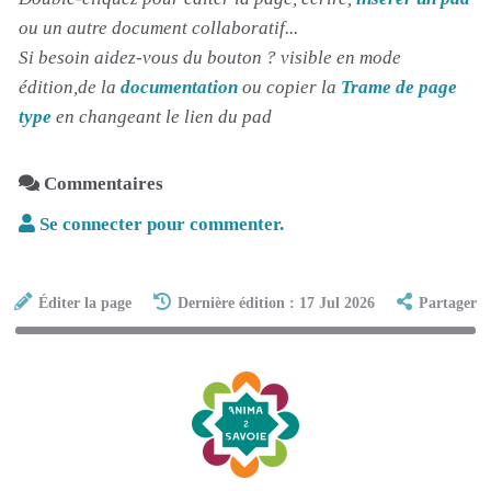
ou un autre document collaboratif...
Si besoin aidez-vous du bouton ? visible en mode
édition,de la
documentation
ou copier la
Trame de page
type
en changeant le lien du pad
Commentaires
Se connecter pour commenter.
Éditer la page
Dernière édition : 17 Jul 2026
Partager