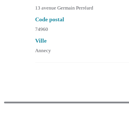
13 avenue Germain Perréard
Code postal
74960
Ville
Annecy