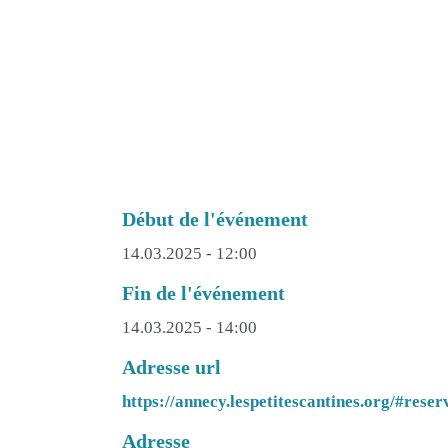
Début de l'événement
14.03.2025 - 12:00
Fin de l'événement
14.03.2025 - 14:00
Adresse url
https://annecy.lespetitescantines.org/#reser
Adresse