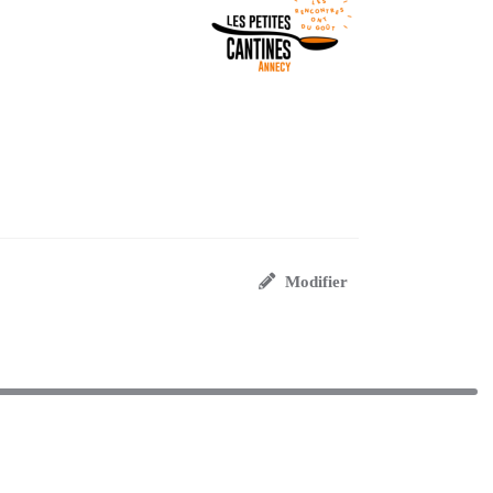
Modifier