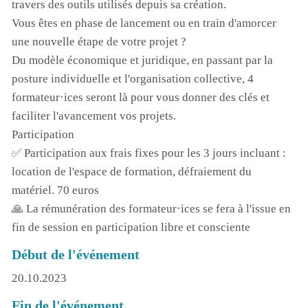
travers des outils utilisés depuis sa création.
Vous êtes en phase de lancement ou en train d'amorcer
une nouvelle étape de votre projet ?
Du modèle économique et juridique, en passant par la
posture individuelle et l'organisation collective, 4
formateur·ices seront là pour vous donner des clés et
faciliter l'avancement vos projets.
Participation
✅ Participation aux frais fixes pour les 3 jours incluant :
location de l'espace de formation, défraiement du
matériel. 70 euros
🙏 La rémunération des formateur·ices se fera à l'issue en
fin de session en participation libre et consciente
Début de l'événement
20.10.2023
Fin de l'événement