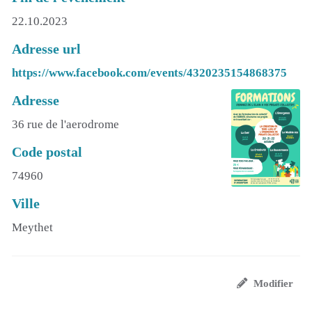
22.10.2023
Adresse url
https://www.facebook.com/events/4320235154868375
Adresse
36 rue de l'aerodrome
Code postal
74960
Ville
Meythet
Modifier