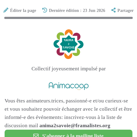
Éditer la page
Dernière édition : 23 Jun 2026
Partager
Collectif joyeusement impulsé par
Vous êtes animateurs.trices, passionné-e et/ou curieux-se
et vous souhaitez pouvoir échanger avec le collectif et être
informé-e des événements: inscrivez-vous à la liste de
discussion mail
anima2savoie@framalistes.org
S'abonner à la mailing liste