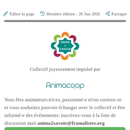
Éditer la page
Dernière édition : 28 Jun 2026
Partager
Collectif joyeusement impulsé par
Vous êtes animateurs.trices, passionné-e et/ou curieux-se
et vous souhaitez pouvoir échanger avec le collectif et être
informé-e des événements: inscrivez-vous à la liste de
discussion mail
anima2savoie@framalistes.org