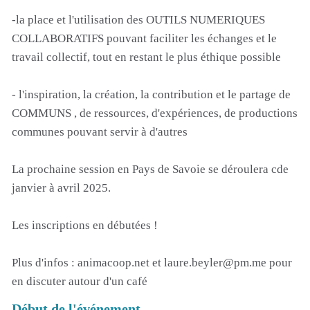
-la place et l'utilisation des OUTILS NUMERIQUES
COLLABORATIFS pouvant faciliter les échanges et le
travail collectif, tout en restant le plus éthique possible
- l'inspiration, la création, la contribution et le partage de
COMMUNS , de ressources, d'expériences, de productions
communes pouvant servir à d'autres
La prochaine session en Pays de Savoie se déroulera cde
janvier à avril 2025.
Les inscriptions en débutées !
Plus d'infos : animacoop.net et laure.beyler@pm.me pour
en discuter autour d'un café
Début de l'événement