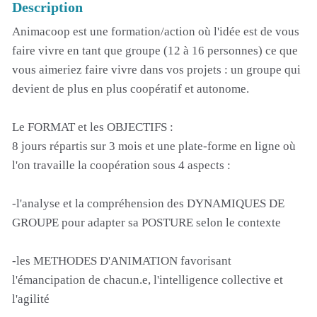
Description
Animacoop est une formation/action où l'idée est de vous
faire vivre en tant que groupe (12 à 16 personnes) ce que
vous aimeriez faire vivre dans vos projets : un groupe qui
devient de plus en plus coopératif et autonome.
Le FORMAT et les OBJECTIFS :
8 jours répartis sur 3 mois et une plate-forme en ligne où
l'on travaille la coopération sous 4 aspects :
-l'analyse et la compréhension des DYNAMIQUES DE
GROUPE pour adapter sa POSTURE selon le contexte
-les METHODES D'ANIMATION favorisant
l'émancipation de chacun.e, l'intelligence collective et
l'agilité