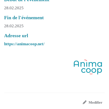
28.02.2025
Fin de l'événement
28.02.2025
Adresse url
https://animacoop.net/
Modifier