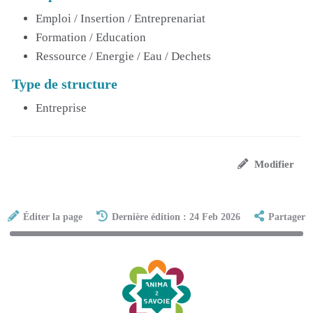
Emploi / Insertion / Entreprenariat
Formation / Education
Ressource / Energie / Eau / Dechets
Type de structure
Entreprise
Modifier
Éditer la page
Dernière édition : 24 Feb 2026
Partager