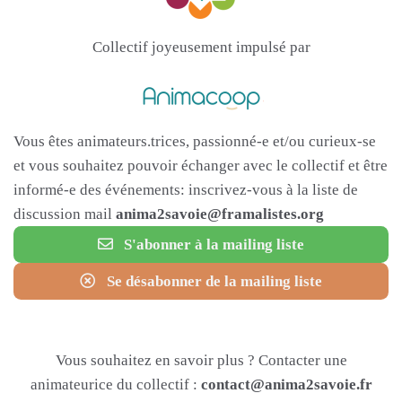
Collectif joyeusement impulsé par
Vous êtes animateurs.trices, passionné-e et/ou curieux-se
et vous souhaitez pouvoir échanger avec le collectif et être
informé-e des événements: inscrivez-vous à la liste de
discussion mail
anima2savoie@framalistes.org
S'abonner à la mailing liste
Se désabonner de la mailing liste
Vous souhaitez en savoir plus ? Contacter une
animateurice du collectif :
contact@anima2savoie.fr