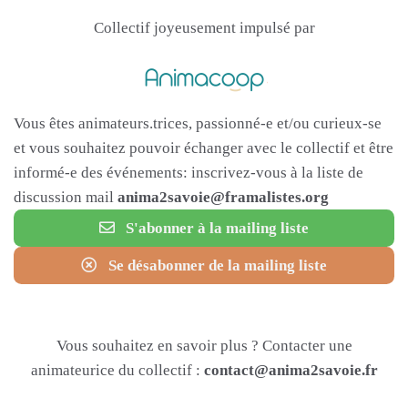
Collectif joyeusement impulsé par
Vous êtes animateurs.trices, passionné-e et/ou curieux-se
et vous souhaitez pouvoir échanger avec le collectif et être
informé-e des événements: inscrivez-vous à la liste de
discussion mail
anima2savoie@framalistes.org
S'abonner à la mailing liste
Se désabonner de la mailing liste
Vous souhaitez en savoir plus ? Contacter une
animateurice du collectif :
contact@anima2savoie.fr