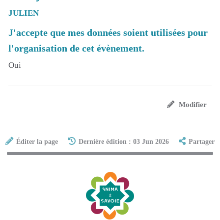
JULIEN
J'accepte que mes données soient utilisées pour
l'organisation de cet évènement.
Oui
Modifier
Éditer la page
Dernière édition : 03 Jun 2026
Partager