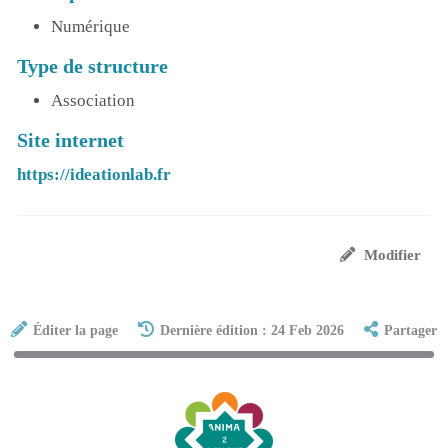
Numérique
Type de structure
Association
Site internet
https://ideationlab.fr
Modifier
Éditer la page
Dernière édition : 24 Feb 2026
Partager