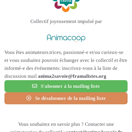
Collectif joyeusement impulsé par
Vous êtes animateurs.trices, passionné-e et/ou curieux-se
et vous souhaitez pouvoir échanger avec le collectif et être
informé-e des événements: inscrivez-vous à la liste de
discussion mail
anima2savoie@framalistes.org
S'abonner à la mailing liste
Se désabonner de la mailing liste
Vous souhaitez en savoir plus ? Contacter une