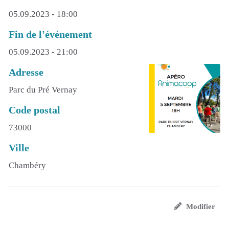
05.09.2023 - 18:00
Fin de l'événement
05.09.2023 - 21:00
Adresse
Parc du Pré Vernay
Code postal
73000
Ville
Chambéry
Modifier