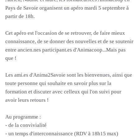
Pays de Savoie organisent un apéro mardi 5 septembre à
partir de 18h.
Cet apéro est l'occasion de se retrouver, de faire mieux
connaissance, de se donner des nouvelles et de se soutenir
entre ancien.nes participant.es d'Animacoop...Mais pas
que !
Les ami.es d'Anima2Savoie sont les bienvenues, ainsi que
toute personne qui souhaite en savoir plus sur la
formation et discuter avec celleux qui l'on suivi pour
avoir leurs retours !
Au programme :
- de la convivialité
- un temps d'interconnaissance (RDV à 18h15 max)