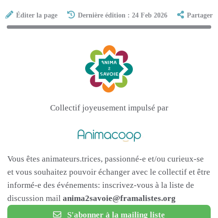
Éditer la page
Dernière édition : 24 Feb 2026
Partager
Collectif joyeusement impulsé par
Vous êtes animateurs.trices, passionné-e et/ou curieux-se
et vous souhaitez pouvoir échanger avec le collectif et être
informé-e des événements: inscrivez-vous à la liste de
discussion mail
anima2savoie@framalistes.org
S'abonner à la mailing liste