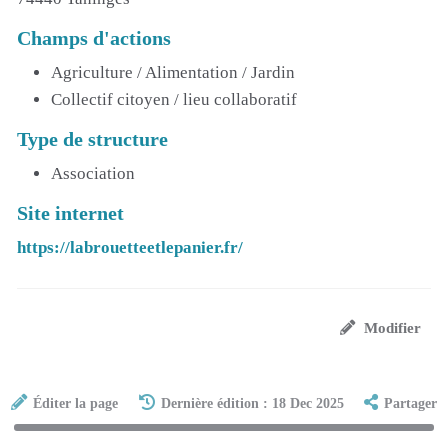
Champs d'actions
Agriculture / Alimentation / Jardin
Collectif citoyen / lieu collaboratif
Type de structure
Association
Site internet
https://labrouetteetlepanier.fr/
Modifier
Éditer la page
Dernière édition : 18 Dec 2025
Partager