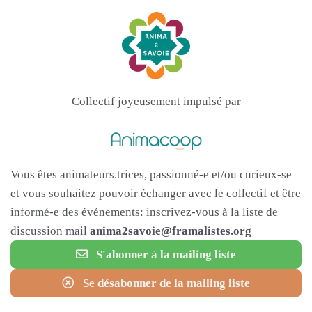
Collectif joyeusement impulsé par
Vous êtes animateurs.trices, passionné-e et/ou curieux-se
et vous souhaitez pouvoir échanger avec le collectif et être
informé-e des événements: inscrivez-vous à la liste de
discussion mail
anima2savoie@framalistes.org
S'abonner à la mailing liste
Se désabonner de la mailing liste