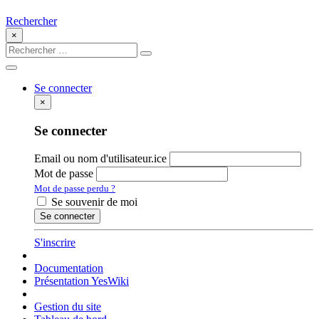
Rechercher
×
Se connecter
×
Se connecter
Email ou nom d'utilisateur.ice
Mot de passe
Mot de passe perdu ?
Se souvenir de moi
Se connecter
S'inscrire
Documentation
Présentation YesWiki
Gestion du site