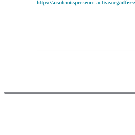
https://academie.presence-active.org/offe