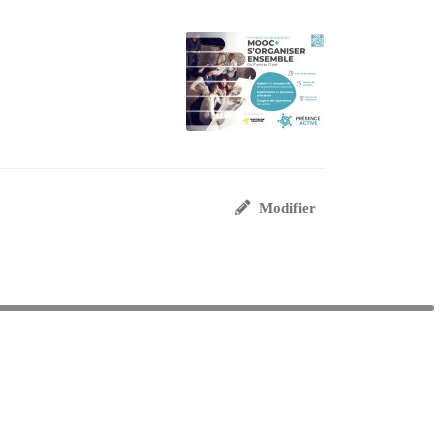
Modifier