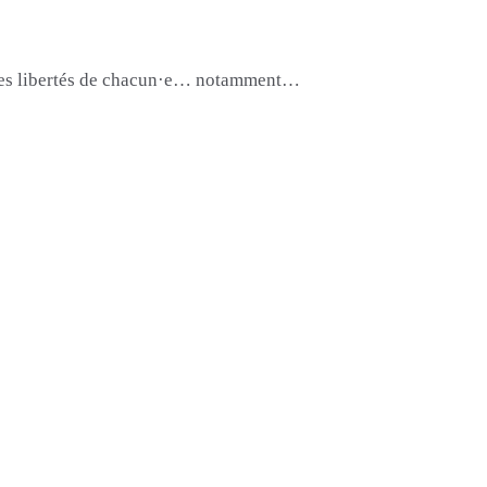
t les libertés de chacun·e… notamment…