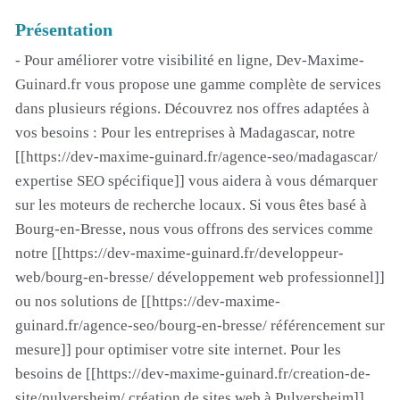
Présentation
- Pour améliorer votre visibilité en ligne, Dev-Maxime-
Guinard.fr vous propose une gamme complète de services
dans plusieurs régions. Découvrez nos offres adaptées à
vos besoins : Pour les entreprises à Madagascar, notre
[[https://dev-maxime-guinard.fr/agence-seo/madagascar/
expertise SEO spécifique]] vous aidera à vous démarquer
sur les moteurs de recherche locaux. Si vous êtes basé à
Bourg-en-Bresse, nous vous offrons des services comme
notre [[https://dev-maxime-guinard.fr/developpeur-
web/bourg-en-bresse/ développement web professionnel]]
ou nos solutions de [[https://dev-maxime-
guinard.fr/agence-seo/bourg-en-bresse/ référencement sur
mesure]] pour optimiser votre site internet. Pour les
besoins de [[https://dev-maxime-guinard.fr/creation-de-
site/pulversheim/ création de sites web à Pulversheim]],