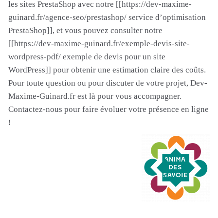
les sites PrestaShop avec notre [[https://dev-maxime-
guinard.fr/agence-seo/prestashop/ service d’optimisation
PrestaShop]], et vous pouvez consulter notre
[[https://dev-maxime-guinard.fr/exemple-devis-site-
wordpress-pdf/ exemple de devis pour un site
WordPress]] pour obtenir une estimation claire des coûts.
Pour toute question ou pour discuter de votre projet, Dev-
Maxime-Guinard.fr est là pour vous accompagner.
Contactez-nous pour faire évoluer votre présence en ligne
!