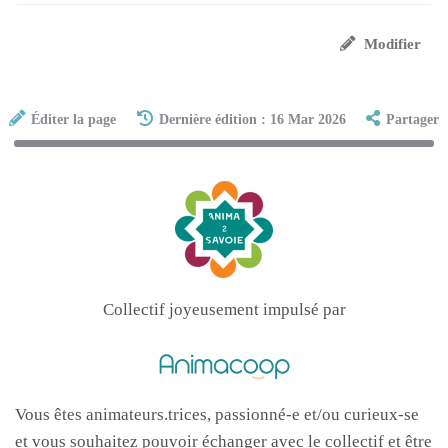
Modifier
Éditer la page
Dernière édition : 16 Mar 2026
Partager
Collectif joyeusement impulsé par
Vous êtes animateurs.trices, passionné-e et/ou curieux-se
et vous souhaitez pouvoir échanger avec le collectif et être