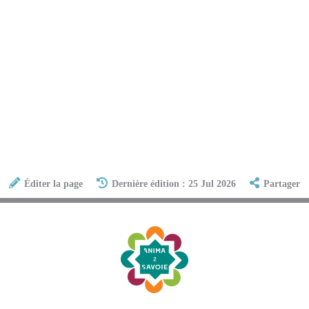
Éditer la page
Dernière édition : 25 Jul 2026
Partager