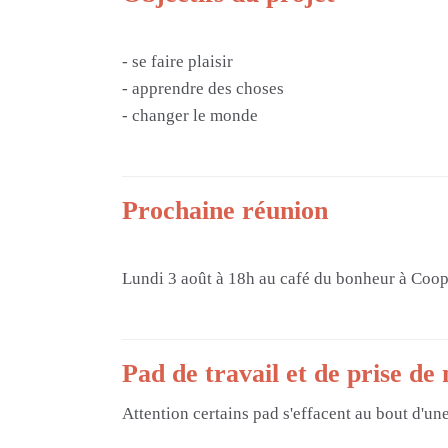
- se faire plaisir
- apprendre des choses
- changer le monde
Prochaine réunion
Lundi 3 août à 18h au café du bonheur à Coop
Pad de travail et de prise de 
Attention certains pad s'effacent au bout d'un