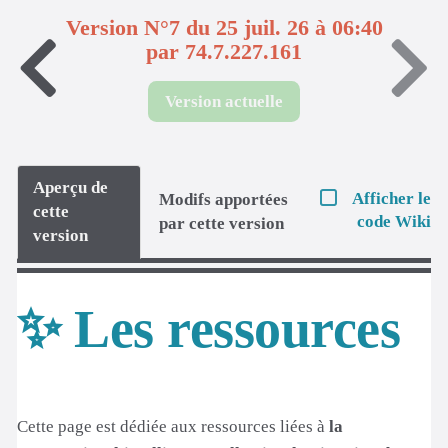
Version N°7 du 25 juil. 26 à 06:40
par 74.7.227.161
Version actuelle
Aperçu de
Afficher le
Modifs apportées
cette
code Wiki
par cette version
version