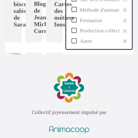
Collectif joyeusement impulsé par