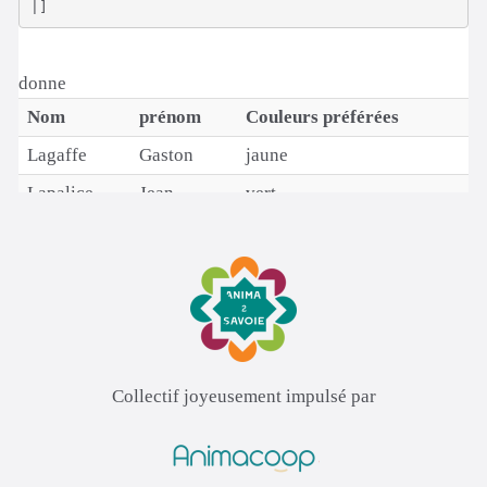
Collectif joyeusement impulsé par