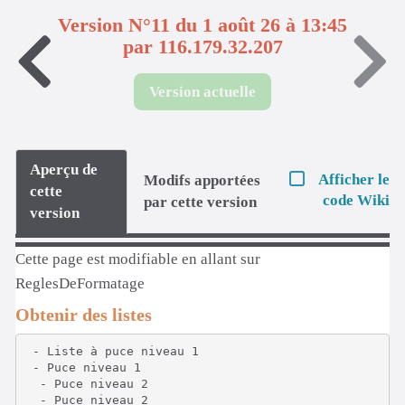
Version N°11 du 1 août 26 à 13:45
par 116.179.32.207
Version actuelle
Aperçu de
Afficher le
Modifs apportées
cette
code Wiki
par cette version
version