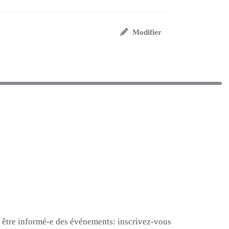
Modifier
et être informé-e des événements: inscrivez-vous