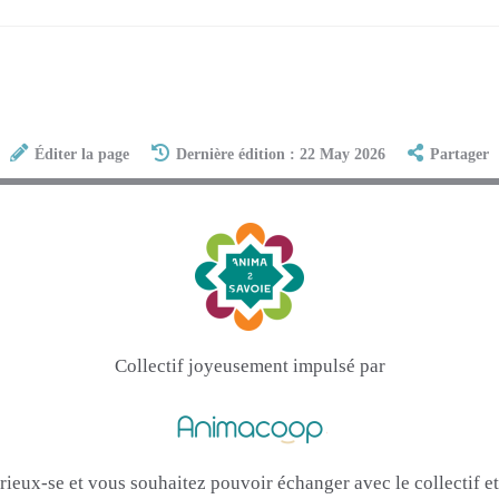
Éditer la page
Dernière édition : 22 May 2026
Partager
Collectif joyeusement impulsé par
urieux-se et vous souhaitez pouvoir échanger avec le collectif 