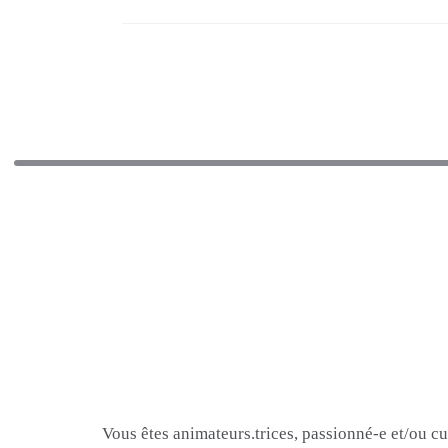
Vous êtes animateurs.trices, passionné-e et/ou c