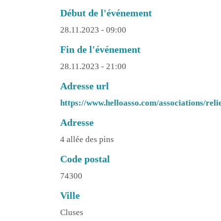
Début de l'événement
28.11.2023 - 09:00
Fin de l'événement
28.11.2023 - 21:00
Adresse url
https://www.helloasso.com/associations/rel
Adresse
4 allée des pins
Code postal
74300
Ville
Cluses