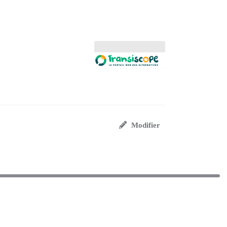
Modifier