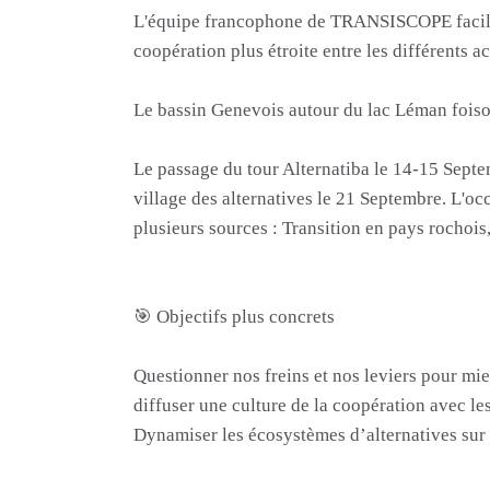
L'équipe francophone de TRANSISCOPE facilite
coopération plus étroite entre les différents 
Le bassin Genevois autour du lac Léman foisonn
Le passage du tour Alternatiba le 14-15 Septe
village des alternatives le 21 Septembre. L'o
plusieurs sources : Transition en pays rochois
🎯 Objectifs plus concrets
Questionner nos freins et nos leviers pour mie
diffuser une culture de la coopération avec les
Dynamiser les écosystèmes d’alternatives sur le