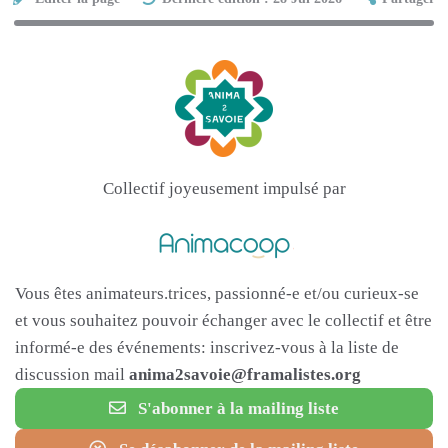
Collectif joyeusement impulsé par
Vous êtes animateurs.trices, passionné-e et/ou curieux-se
et vous souhaitez pouvoir échanger avec le collectif et être
informé-e des événements: inscrivez-vous à la liste de
discussion mail
anima2savoie@framalistes.org
S'abonner à la mailing liste