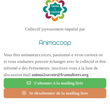
Collectif joyeusement impulsé par
Vous êtes animateurs.trices, passionné-e et/ou curieux-se
et vous souhaitez pouvoir échanger avec le collectif et être
informé-e des événements: inscrivez-vous à la liste de
discussion mail
anima2savoie@framalistes.org
S'abonner à la mailing liste
Se désabonner de la mailing liste