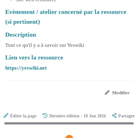
Evènement / atelier concerné par la ressource
(si pertinent)
Description
Tout ce qu'il y a à savoir sur Yeswiki
Lien vers la ressource
https://yeswiki.net
Modifier
Éditer la page
Dernière édition : 18 Jun 2026
Partager